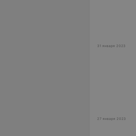
31 января 2023
27 января 2023