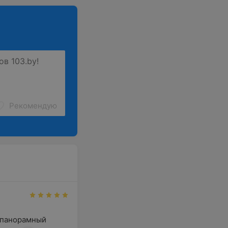
Рекомендую
 панорамный 