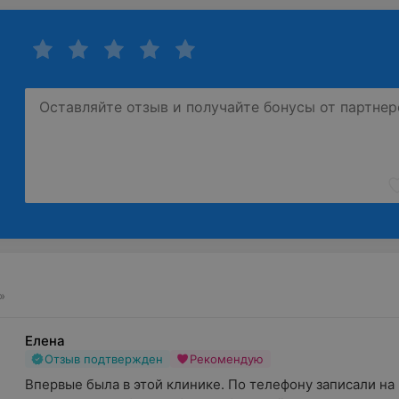
»
Елена
Отзыв подтвержден
Рекомендую
Впервые была в этой клинике. По телефону записали на