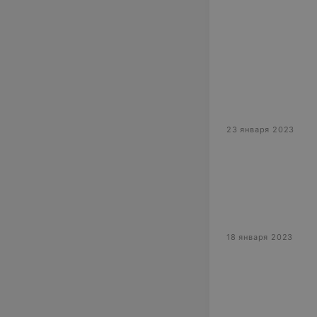
23 января 2023
18 января 2023