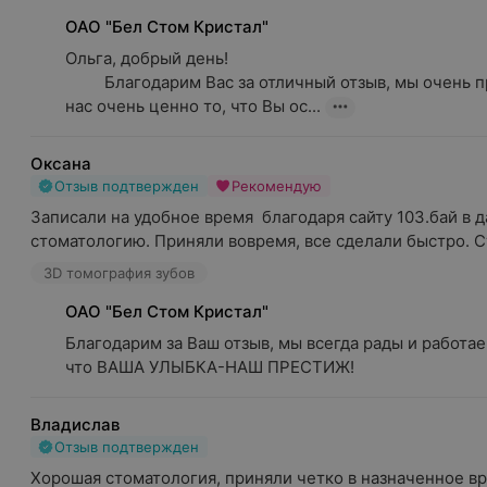
ОАО "Бел Стом Кристал"
Ольга, добрый день!

         Благодарим Вас за отличный отзыв, мы очень признательны. Для 
нас очень ценно то, что Вы ос...
Оксана
Отзыв подтвержден
Рекомендую
Записали на удобное время  благодаря сайту 103.бай в д
стоматологию. Приняли вовремя, все сделали быстро. С
3D томография зубов
ОАО "Бел Стом Кристал"
Благодарим за Ваш отзыв, мы всегда рады и работаем
что ВАША УЛЫБКА-НАШ ПРЕСТИЖ!
Владислав
Отзыв подтвержден
Хорошая стоматология, приняли четко в назначенное вр