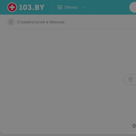
Меню
Стоматология в Минске
О