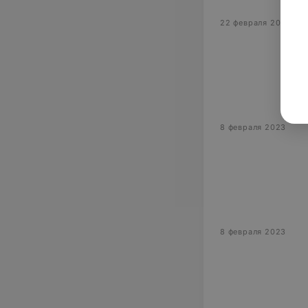
22 февраля 2023
8 февраля 2023
8 февраля 2023