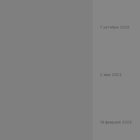
7 октября 2025
2 мая 2023
19 февраля 2025