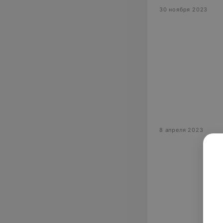
30 ноября 2023
8 апреля 2023