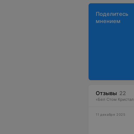
Поделитесь
мнением
Отзывы
22
«
Бел Стом Кристал
11 декабря 2025