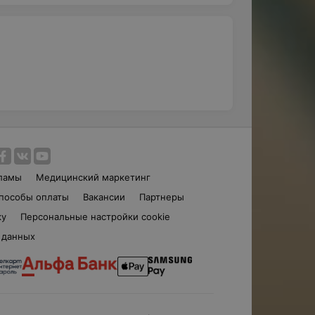
ламы
Медицинский маркетинг
пособы оплаты
Вакансии
Партнеры
ку
Персональные настройки cookie
 данных