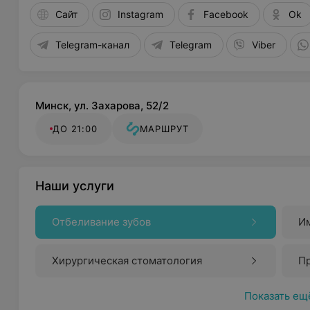
Сайт
Instagram
Facebook
Ok
Telegram-канал
Telegram
Viber
Минск, ул. Захарова, 52/2
ДО 21:00
МАРШРУТ
Наши услуги
Отбеливание зубов
И
Хирургическая стоматология
Пр
Показать ещ