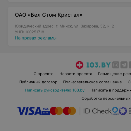
ОАО «Бел Стом Кристал»
Юридический адрес: г. Минск, ул. Захарова, 52, к. 2
УНП: 100251718
На правах рекламы
О проекте
Новости проекта
Размещение рек
Публичный договор
Пользовательское соглашение
С
Написать руководителю 103.by
Написать в поддерж
Обработка персональных