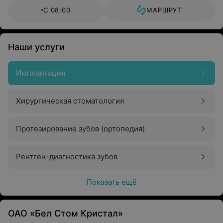
С 08:00
МАРШРУТ
Наши услуги
Имплантация
Хирургическая стоматология
Протезирование зубов (ортопедия)
Рентген-диагностика зубов
Показать ещё
ОАО «Бел Стом Кристал»