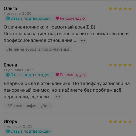
Ольга
7 августа 2026
Отзыв подтвержден
Рекомендую
Отличная клиника и грамотный врач(Е.В)!

Постоянная пациентка, очень нравится внимательное и  
профессиональное отношение ...
Лечение зубов и профилактика
Елена
11 декабря 2025
Отзыв подтвержден
Рекомендую
Впервые была в этой клинике. По телефону записали на 
панорамный снимок, но в кабинете без проблем всё 
перенесли, сделали...
3D томография зубов
Игорь
7 октября 2025
Отзыв подтвержден