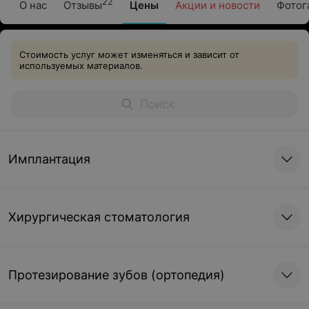
22
О нас
Отзывы
Цены
Акции и новости
Фотог
Стоимость услуг может изменяться и зависит от
используемых материалов.
Имплантация
Хирургическая стоматология
Протезирование зубов (ортопедия)