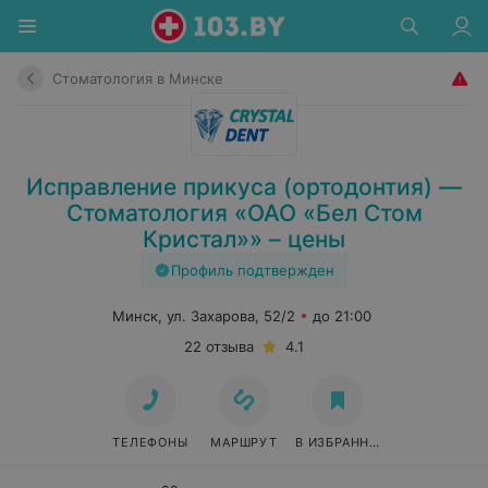
Стоматология в Минске
Исправление прикуса (ортодонтия) —
Стоматология «ОАО «Бел Стом
Кристал»» – цены
Профиль подтвержден
Минск, ул. Захарова, 52/2
до 21:00
22 отзыва
4.1
ТЕЛЕФОНЫ
МАРШРУТ
В ИЗБРАННОЕ