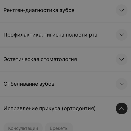
Рентген-диагностика зубов
Профилактика, гигиена полости рта
Эстетическая стоматология
Отбеливание зубов
Исправление прикуса (ортодонтия)
Консультации
Брекеты