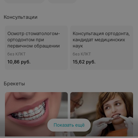
Консультации
Осмотр стоматологом-
Консультация ортодонта,
ортодонтом при
кандидат медицинских
первичном обращении
наук
без КЛКТ
без КЛКТ
10,86 руб.
15,62 руб.
Брекеты
Показать ещё